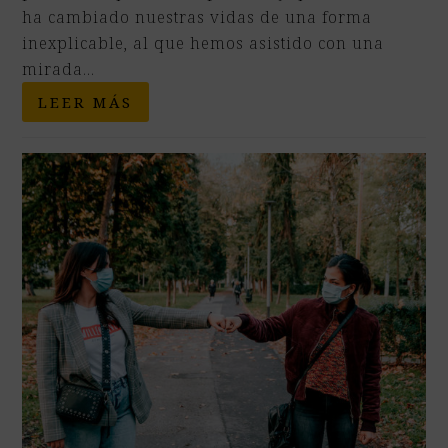
ha cambiado nuestras vidas de una forma
inexplicable, al que hemos asistido con una
mirada…
LEER MÁS