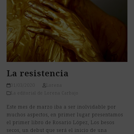
La resistencia
31/03/2020
Lorena
La editorial de Lorena Carbajo
Este mes de marzo iba a ser inolvidable por
muchos aspectos, en primer lugar presentamos
el primer libro de Rosario López, Los besos
secos, un debut que será el inicio de una