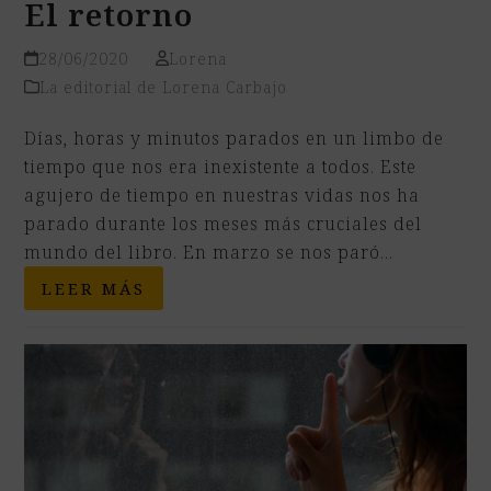
El retorno
28/06/2020
Lorena
La editorial de Lorena Carbajo
Días, horas y minutos parados en un limbo de
tiempo que nos era inexistente a todos. Este
agujero de tiempo en nuestras vidas nos ha
parado durante los meses más cruciales del
mundo del libro. En marzo se nos paró…
LEER MÁS