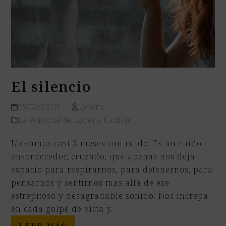
El silencio
25/05/2020
Lorena
La editorial de Lorena Carbajo
Llevamos casi 3 meses con ruido. Es un ruido
ensordecedor, cruzado, que apenas nos deja
espacio para respirarnos, para detenernos, para
pensarnos y sentirnos más allá de ese
estrepitoso y desagradable sonido. Nos increpa
en cada golpe de vista y…
LEER MÁS