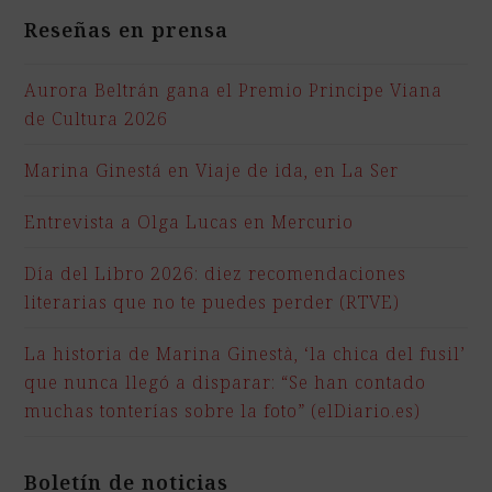
Reseñas en prensa
Aurora Beltrán gana el Premio Principe Viana
de Cultura 2026
Marina Ginestá en Viaje de ida, en La Ser
Entrevista a Olga Lucas en Mercurio
Día del Libro 2026: diez recomendaciones
literarias que no te puedes perder (RTVE)
La historia de Marina Ginestà, ‘la chica del fusil’
que nunca llegó a disparar: “Se han contado
muchas tonterías sobre la foto” (elDiario.es)
Boletín de noticias