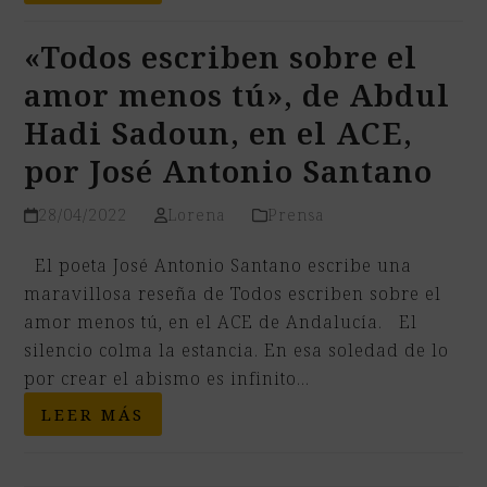
«Todos escriben sobre el
amor menos tú», de Abdul
Hadi Sadoun, en el ACE,
por José Antonio Santano
28/04/2022
Lorena
Prensa
El poeta José Antonio Santano escribe una
maravillosa reseña de Todos escriben sobre el
amor menos tú, en el ACE de Andalucía. El
silencio colma la estancia. En esa soledad de lo
por crear el abismo es infinito…
LEER MÁS