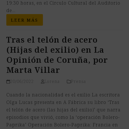
19:30 horas, en el Círculo Cultural del Auditorio
de…
LEER MÁS
Tras el telón de acero
(Hijas del exilio) en La
Opinión de Coruña, por
Marta Villar
20/06/2022
Lorena
Prensa
Cuando la nacionalidad es el exilio La escritora
Olga Lucas presenta en A Fábrica su libro ‘Tras
el telón de acero (las hijas del exilio)’ que narra
episodios que vivió, como la ‘operación Bolero-
Paprika’ Operación Bolero-Paprika: Francia en