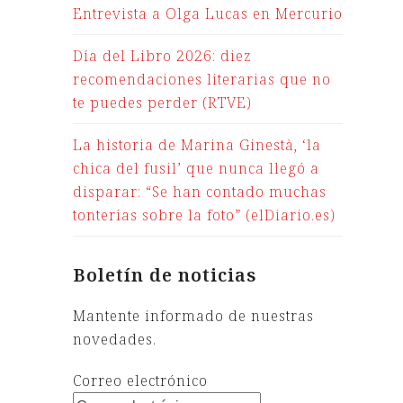
Entrevista a Olga Lucas en Mercurio
Día del Libro 2026: diez
recomendaciones literarias que no
te puedes perder (RTVE)
La historia de Marina Ginestà, ‘la
chica del fusil’ que nunca llegó a
disparar: “Se han contado muchas
tonterías sobre la foto” (elDiario.es)
Boletín de noticias
Mantente informado de nuestras
novedades.
Correo electrónico