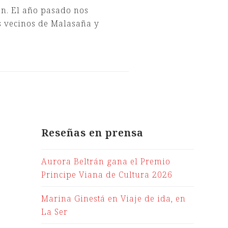
n. El año pasado nos
s vecinos de Malasaña y
e
Reseñas en prensa
Aurora Beltrán gana el Premio
Principe Viana de Cultura 2026
Marina Ginestá en Viaje de ida, en
La Ser