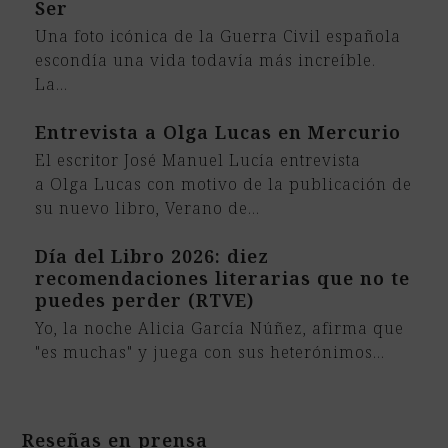
Ser
Una foto icónica de la Guerra Civil española
escondía una vida todavía más increíble.
La…
Entrevista a Olga Lucas en Mercurio
El escritor José Manuel Lucía entrevista
a Olga Lucas con motivo de la publicación de
su nuevo libro, Verano de…
Día del Libro 2026: diez
recomendaciones literarias que no te
puedes perder (RTVE)
Yo, la noche Alicia García Núñez, afirma que
"es muchas" y juega con sus heterónimos…
Reseñas en prensa