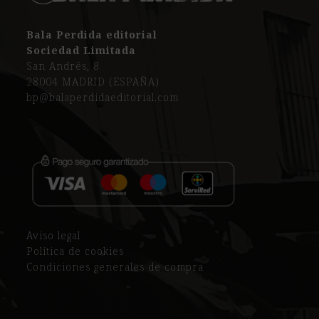
Bala Perdida editorial
Sociedad Limitada
San Andrés, 8
28004 MADRID (ESPAÑA)
bp@balaperdidaeditorial.com
Aviso legal
Política de cookies
Condiciones generales de compra