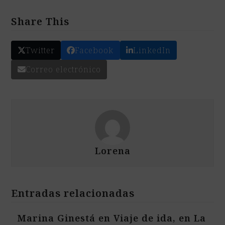
Share This
Twitter
Facebook
LinkedIn
Correo electrónico
Lorena
Entradas relacionadas
Marina Ginestá en Viaje de ida, en La