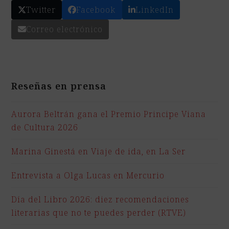
Twitter
Facebook
LinkedIn
Correo electrónico
Reseñas en prensa
Aurora Beltrán gana el Premio Principe Viana
de Cultura 2026
Marina Ginestá en Viaje de ida, en La Ser
Entrevista a Olga Lucas en Mercurio
Día del Libro 2026: diez recomendaciones
literarias que no te puedes perder (RTVE)