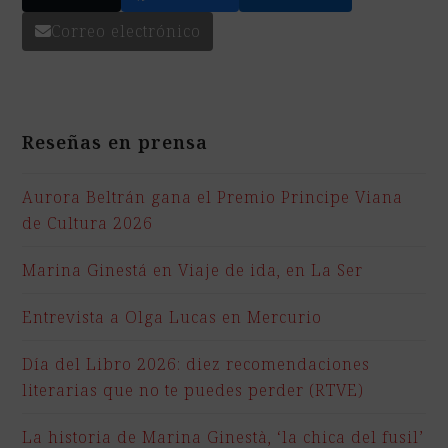
Correo electrónico
Reseñas en prensa
Aurora Beltrán gana el Premio Principe Viana
de Cultura 2026
Marina Ginestá en Viaje de ida, en La Ser
Entrevista a Olga Lucas en Mercurio
Día del Libro 2026: diez recomendaciones
literarias que no te puedes perder (RTVE)
La historia de Marina Ginestà, ‘la chica del fusil’