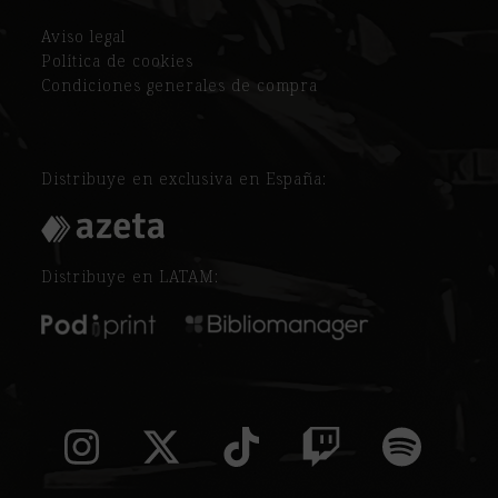
Aviso legal
Política de cookies
Condiciones generales de compra
Distribuye en exclusiva en España:
Distribuye en LATAM:
Instagram
Twitter
Tiktok
Twitch
Spoti