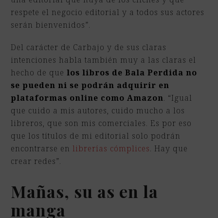
respete el negocio editorial y a todos sus actores
serán bienvenidos”.
Del carácter de Carbajo y de sus claras
intenciones habla también muy a las claras el
hecho de que
los libros de Bala Perdida no
se pueden ni se podrán adquirir en
plataformas online como Amazon
. “Igual
que cuido a mis autores, cuido mucho a los
libreros, que son mis comerciales. Es por eso
que los títulos de mi editorial solo podrán
encontrarse en
librerías cómplices
. Hay que
crear redes”.
Mañas, su as en la
manga