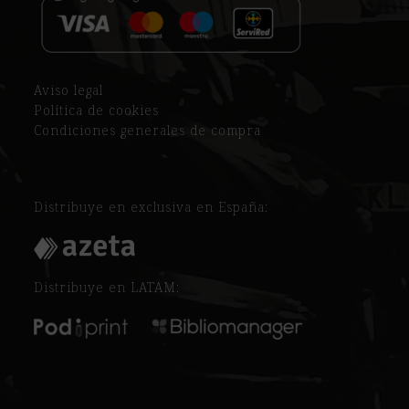
Aviso legal
Política de cookies
Condiciones generales de compra
Distribuye en exclusiva en España:
Distribuye en LATAM: