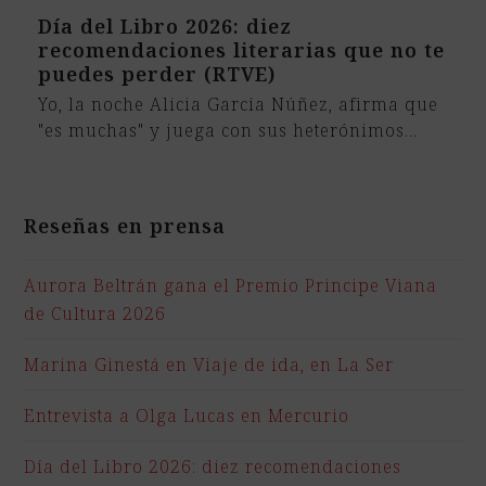
Día del Libro 2026: diez
recomendaciones literarias que no te
puedes perder (RTVE)
Yo, la noche Alicia García Núñez, afirma que
"es muchas" y juega con sus heterónimos…
Reseñas en prensa
Aurora Beltrán gana el Premio Principe Viana
de Cultura 2026
Marina Ginestá en Viaje de ida, en La Ser
Entrevista a Olga Lucas en Mercurio
Día del Libro 2026: diez recomendaciones