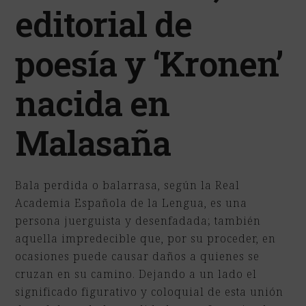
editorial de
poesía y ‘Kronen’
nacida en
Malasaña
Bala perdida o balarrasa, según la Real
Academia Española de la Lengua, es una
persona juerguista y desenfadada; también
aquella impredecible que, por su proceder, en
ocasiones puede causar daños a quienes se
cruzan en su camino. Dejando a un lado el
significado figurativo y coloquial de esta unión