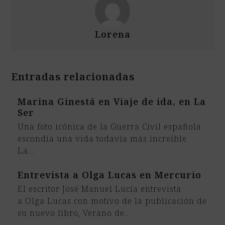
Lorena
Entradas relacionadas
Marina Ginestá en Viaje de ida, en La
Ser
Una foto icónica de la Guerra Civil española
escondía una vida todavía más increíble.
La…
Entrevista a Olga Lucas en Mercurio
El escritor José Manuel Lucía entrevista
a Olga Lucas con motivo de la publicación de
su nuevo libro, Verano de…