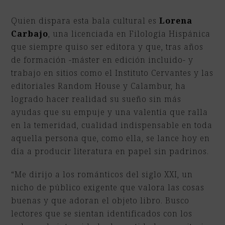
Quien dispara esta bala cultural es
Lorena
Carbajo
, una licenciada en Filología Hispánica
que siempre quiso ser editora y que, tras años
de formación -máster en edición incluido- y
trabajo en sitios como el Instituto Cervantes y las
editoriales Random House y Calambur, ha
logrado hacer realidad su sueño sin más
ayudas que su empuje y una valentía que ralla
en la temeridad, cualidad indispensable en toda
aquella persona que, como ella, se lance hoy en
día a producir literatura en papel sin padrinos.
“Me dirijo a los
románticos del siglo XXI,
un
nicho de público exigente que valora las cosas
buenas y que adoran el objeto libro. Busco
lectores que se sientan identificados con los