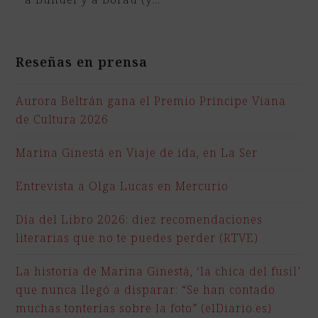
Reseñas en prensa
Aurora Beltrán gana el Premio Principe Viana
de Cultura 2026
Marina Ginestá en Viaje de ida, en La Ser
Entrevista a Olga Lucas en Mercurio
Día del Libro 2026: diez recomendaciones
literarias que no te puedes perder (RTVE)
La historia de Marina Ginestà, ‘la chica del fusil’
que nunca llegó a disparar: “Se han contado
muchas tonterías sobre la foto” (elDiario.es)