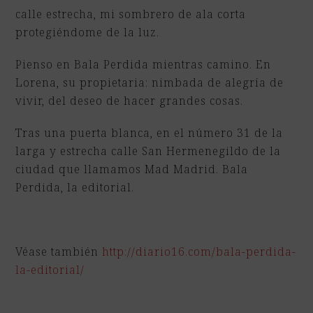
calle estrecha, mi sombrero de ala corta
protegiéndome de la luz.
Pienso en Bala Perdida mientras camino. En
Lorena, su propietaria: nimbada de alegría de
vivir, del deseo de hacer grandes cosas.
Tras una puerta blanca, en el número 31 de la
larga y estrecha calle San Hermenegildo de la
ciudad que llamamos Mad Madrid. Bala
Perdida, la editorial.
Véase también
http://diario16.com/bala-perdida-
la-editorial/