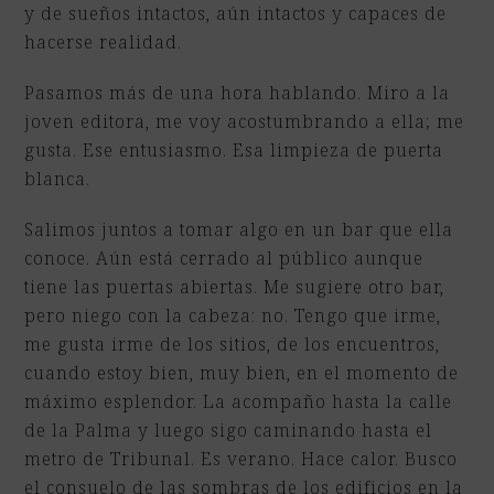
y de sueños intactos, aún intactos y capaces de
hacerse realidad.
Pasamos más de una hora hablando. Miro a la
joven editora, me voy acostumbrando a ella; me
gusta. Ese entusiasmo. Esa limpieza de puerta
blanca.
Salimos juntos a tomar algo en un bar que ella
conoce. Aún está cerrado al público aunque
tiene las puertas abiertas. Me sugiere otro bar,
pero niego con la cabeza: no. Tengo que irme,
me gusta irme de los sitios, de los encuentros,
cuando estoy bien, muy bien, en el momento de
máximo esplendor. La acompaño hasta la calle
de la Palma y luego sigo caminando hasta el
metro de Tribunal. Es verano. Hace calor. Busco
el consuelo de las sombras de los edificios en la