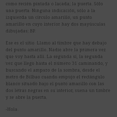
como recién pintada o lacada; la puerta. Sólo
una puerta. Ninguna indicación, sólo a la
izquierda un círculo amarillo, un punto
amarillo en cuyo interior hay dos mayúsculas
dibujadas: BP.
Ese es el sitio. Llamo al timbre que hay debajo
del punto amarillo. Nadie abre la primera vez
que voy hasta allí. La segunda sí, la segunda
vez que llego hasta el número 31 caminando, y
buscando el amparo de la sombra, desde el
metro de Bilbao cuando empujo el rectángulo
blanco situado bajo el punto amarillo con las
dos letras negras en su interior, suena un timbre
y se abre la puerta.
-Hola.