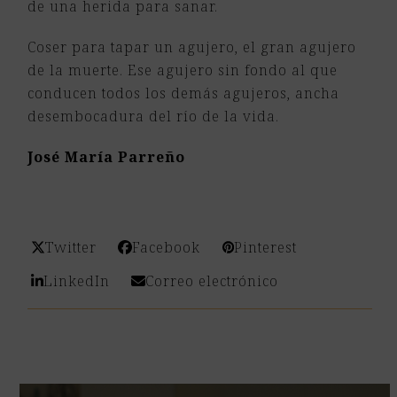
de una herida para sanar.
Coser para tapar un agujero, el gran agujero
de la muerte. Ese agujero sin fondo al que
conducen todos los demás agujeros, ancha
desembocadura del río de la vida.
José María Parreño
Twitter
Facebook
Pinterest
LinkedIn
Correo electrónico