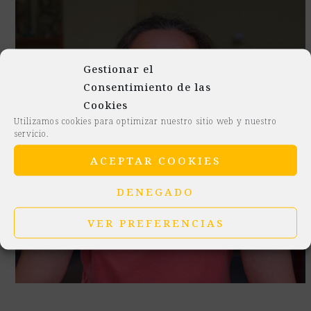
Gestionar el
Consentimiento de las
Cookies
Utilizamos cookies para optimizar nuestro sitio web y nuestro
servicio.
ACEPTAR COOKIES
DENEGADO
VER PREFERENCIAS