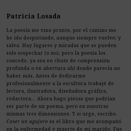
Patricia Losada
La poesía me vino pronto, por el camino me
he ido despistando, aunque siempre vuelve; y
salva. Hay lugares y miradas que se pueden
solo sospechar (o no), pero la poesía los
concede, ya sea en chute de comprensión
profunda o en abertura ahí donde parecía no
haber más. Antes de dedicarme
profesionalmente a la escultura trabajé de
lectora, ilustradora, diseñadora gráfica,
redactora... Ahora hago piezas que podrían
ser parte de un poema, pero en nuestras
mismas tres dimensiones. Y si urge, escribo.
Coser un agujero
es el libro que me acompañó
en la enfermedad y muerte de mi marido. Fue