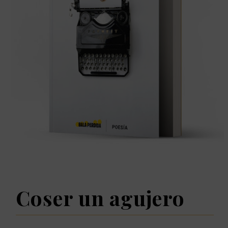
Coser un agujero