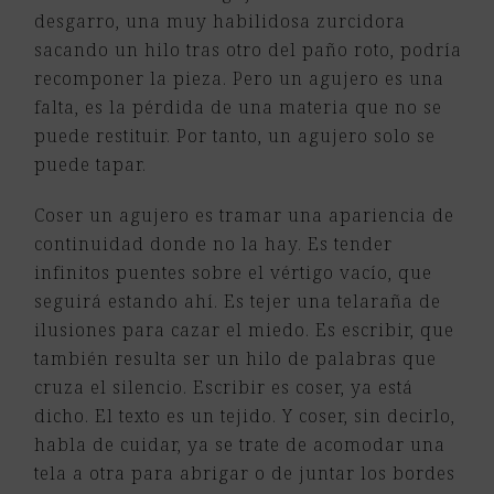
desgarro, una muy habilidosa zurcidora
sacando un hilo tras otro del paño roto, podría
recomponer la pieza. Pero un agujero es una
falta, es la pérdida de una materia que no se
puede restituir. Por tanto, un agujero solo se
puede tapar.
Coser un agujero es tramar una apariencia de
continuidad donde no la hay. Es tender
infinitos puentes sobre el vértigo vacío, que
seguirá estando ahí. Es tejer una telaraña de
ilusiones para cazar el miedo. Es escribir, que
también resulta ser un hilo de palabras que
cruza el silencio. Escribir es coser, ya está
dicho. El texto es un tejido. Y coser, sin decirlo,
habla de cuidar, ya se trate de acomodar una
tela a otra para abrigar o de juntar los bordes