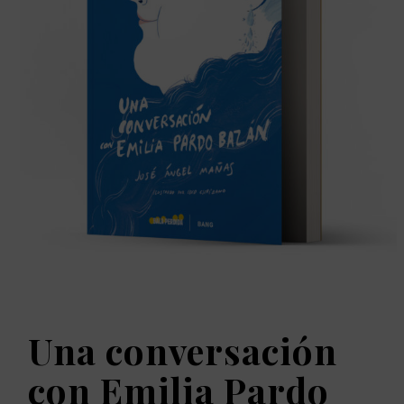
Una conversación
con Emilia Pardo