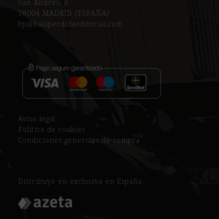
San Andrés, 8
28004 MADRID (ESPAÑA)
bp@balaperdidaeditorial.com
Aviso legal
Política de cookies
Condiciones generales de compra
Distribuye en exclusiva en España: