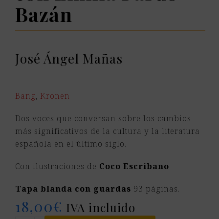
Bazán
José Ángel Mañas
Bang
,
Kronen
Dos voces que conversan sobre los cambios
más significativos de la cultura y la literatura
española en el último siglo.
Con ilustraciones de
Coco Escribano
Tapa blanda con guardas
93 páginas.
18,00
€
IVA incluido