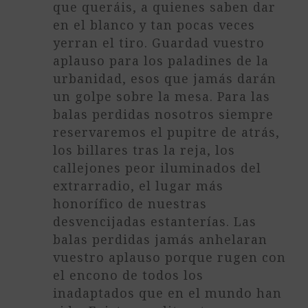
que queráis, a quienes saben dar
en el blanco y tan pocas veces
yerran el tiro. Guardad vuestro
aplauso para los paladines de la
urbanidad, esos que jamás darán
un golpe sobre la mesa. Para las
balas perdidas nosotros siempre
reservaremos el pupitre de atrás,
los billares tras la reja, los
callejones peor iluminados del
extrarradio, el lugar más
honorífico de nuestras
desvencijadas estanterías. Las
balas perdidas jamás anhelaran
vuestro aplauso porque rugen con
el encono de todos los
inadaptados que en el mundo han