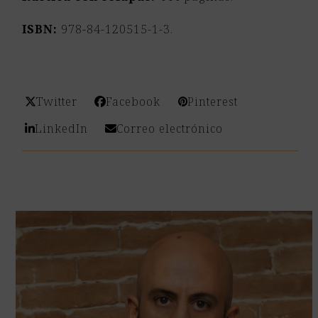
ISBN:
978-84-120515-1-3.
Twitter
Facebook
Pinterest
LinkedIn
Correo electrónico