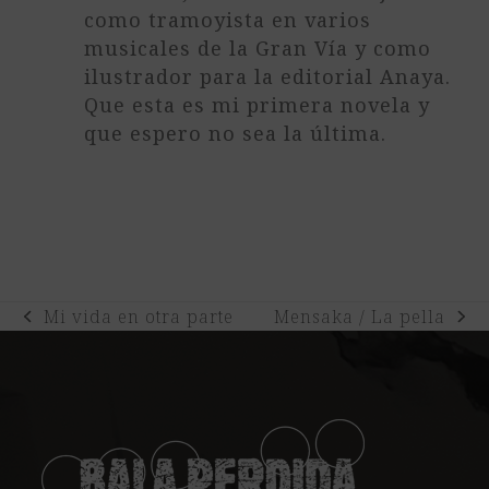
como tramoyista en varios
musicales de la Gran Vía y como
ilustrador para la editorial Anaya.
Que esta es mi primera novela y
que espero no sea la última.
Mi vida en otra parte
Mensaka / La pella
previous
next
post:
post: