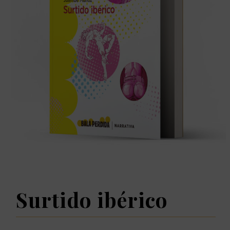
Surtido ibérico