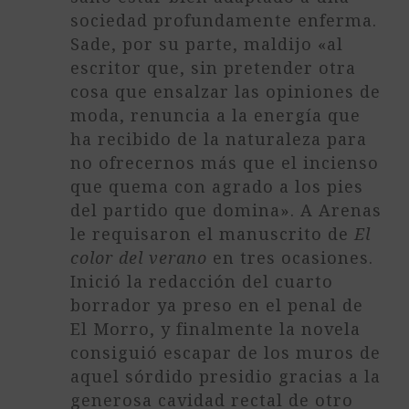
sociedad profundamente enferma.
Sade, por su parte, maldijo «al
escritor que, sin pretender otra
cosa que ensalzar las opiniones de
moda, renuncia a la energía que
ha recibido de la naturaleza para
no ofrecernos más que el incienso
que quema con agrado a los pies
del partido que domina». A Arenas
le requisaron el manuscrito de
El
color del verano
en tres ocasiones.
Inició la redacción del cuarto
borrador ya preso en el penal de
El Morro, y finalmente la novela
consiguió escapar de los muros de
aquel sórdido presidio gracias a la
generosa cavidad rectal de otro