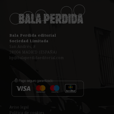
Bala Perdida editorial
Sociedad Limitada
San Andrés, 8
28004 MADRID (ESPAÑA)
bp@balaperdidaeditorial.com
Aviso legal
Política de cookies