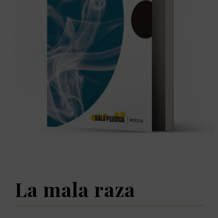
La mala raza