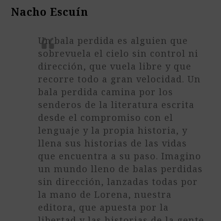
Nacho Escuín
Un bala perdida es alguien que
sobrevuela el cielo sin control ni
dirección, que vuela libre y que
recorre todo a gran velocidad. Un
bala perdida camina por los
senderos de la literatura escrita
desde el compromiso con el
lenguaje y la propia historia, y
llena sus historias de las vidas
que encuentra a su paso. Imagino
un mundo lleno de balas perdidas
sin dirección, lanzadas todas por
la mano de Lorena, nuestra
editora, que apuesta por la
libertad y las historias de la gente