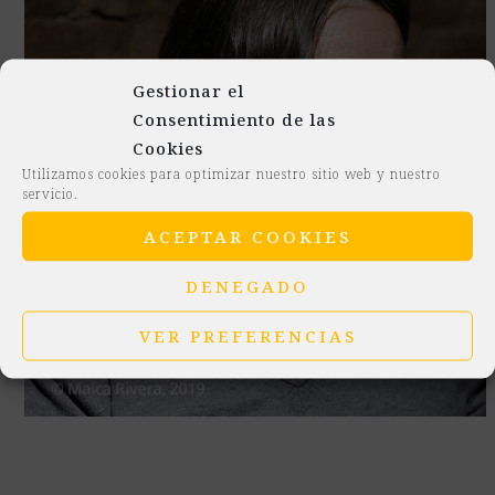
Gestionar el
Consentimiento de las
Cookies
Utilizamos cookies para optimizar nuestro sitio web y nuestro
servicio.
ACEPTAR COOKIES
DENEGADO
VER PREFERENCIAS