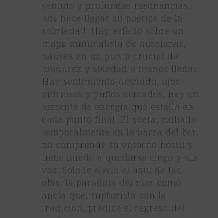
sentido y profundas resonancias,
nos hace llegar su poética de la
sobriedad. Hay asfalto sobre un
mapa minimalista de ausencias,
náusea en un punto crucial de
madurez y soledad a manos llenas.
Hay sentimiento desnudo, ojos
vidriosos y puños cerrados, hay un
torrente de energía que estalla en
cada punto final. El poeta, exiliado
temporalmente en la barra del bar,
no comprende su entorno hostil y
tiene miedo a quedarse ciego y sin
voz. Solo le alivia el azul de las
olas, la paradoja del mar como
ancla que, rupturista con la
tradición, predice el regreso del