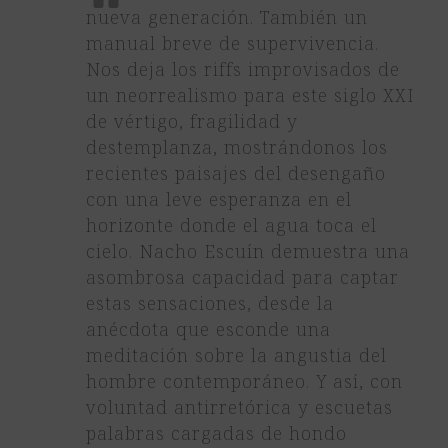
nueva generación. También un
manual breve de supervivencia.
Nos deja los riffs improvisados de
un neorrealismo para este siglo XXI
de vértigo, fragilidad y
destemplanza, mostrándonos los
recientes paisajes del desengaño
con una leve esperanza en el
horizonte donde el agua toca el
cielo. Nacho Escuín demuestra una
asombrosa capacidad para captar
estas sensaciones, desde la
anécdota que esconde una
meditación sobre la angustia del
hombre contemporáneo. Y así, con
voluntad antirretórica y escuetas
palabras cargadas de hondo