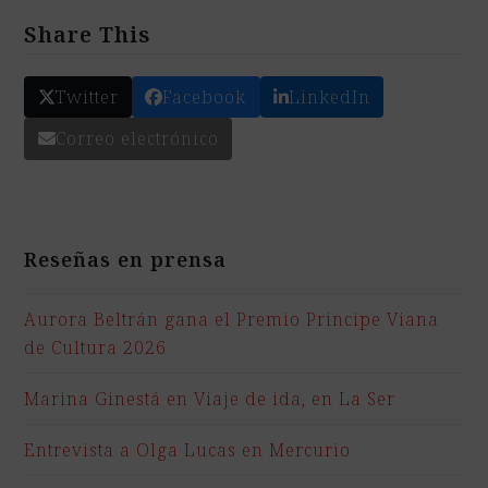
Share This
Twitter
Facebook
LinkedIn
Correo electrónico
Reseñas en prensa
Aurora Beltrán gana el Premio Principe Viana
de Cultura 2026
Marina Ginestá en Viaje de ida, en La Ser
Entrevista a Olga Lucas en Mercurio