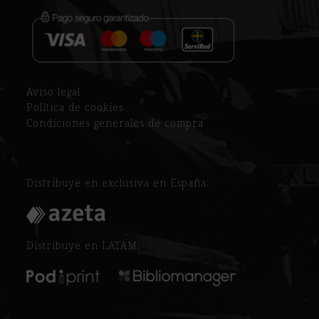
Aviso legal
Política de cookies
Condiciones generales de compra
Distribuye en exclusiva en España:
Distribuye en LATAM: