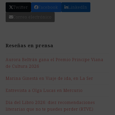
Twitter
Facebook
LinkedIn
Correo electrónico
Reseñas en prensa
Aurora Beltrán gana el Premio Principe Viana
de Cultura 2026
Marina Ginestá en Viaje de ida, en La Ser
Entrevista a Olga Lucas en Mercurio
Día del Libro 2026: diez recomendaciones
literarias que no te puedes perder (RTVE)