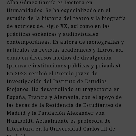
Alba Gómez García es Doctora en
Humanidades. Se ha especializado en el
estudio de la historia del teatro y la biografía
de actrices del siglo XX, así como en las
prácticas escénicas y audiovisuales
contemporáneas. Es autora de monografías y
artículos en revistas académicas y libros, así
como en diversos medios de divulgación
(prensa e instituciones públicas y privadas).
En 2023 recibió el Premio Joven de
Investigación del Instituto de Estudios
Riojanos. Ha desarrollado su trayectoria en
España, Francia y Alemania, con el apoyo de
las becas de la Residencia de Estudiantes de
Madrid y la Fundación Alexander von
Humboldt. Actualmente es profesora de
Literatura en la Universidad Carlos III de