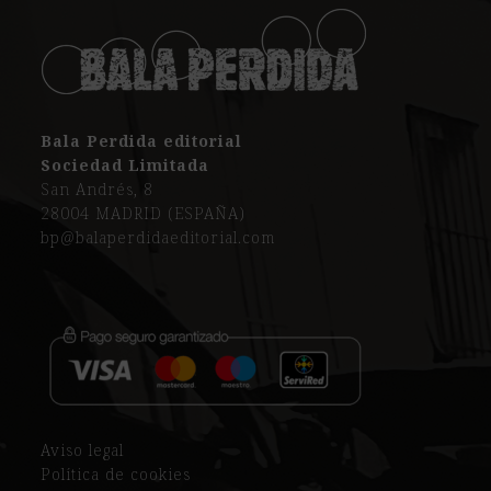
Bala Perdida editorial
Sociedad Limitada
San Andrés, 8
28004 MADRID (ESPAÑA)
bp@balaperdidaeditorial.com
Aviso legal
Política de cookies