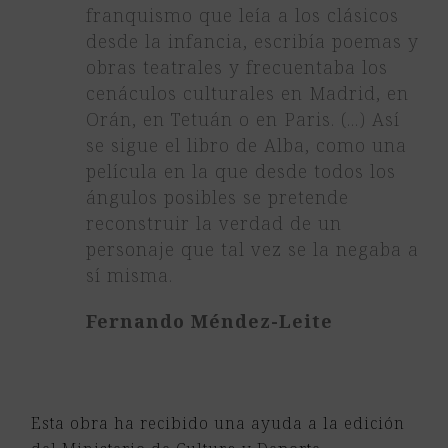
franquismo que leía a los clásicos
desde la infancia, escribía poemas y
obras teatrales y frecuentaba los
cenáculos culturales en Madrid, en
Orán, en Tetuán o en Paris. (…) Así
se sigue el libro de Alba, como una
película en la que desde todos los
ángulos posibles se pretende
reconstruir la verdad de un
personaje que tal vez se la negaba a
sí misma.
Fernando Méndez-Leite
Esta obra ha recibido una ayuda a la edición