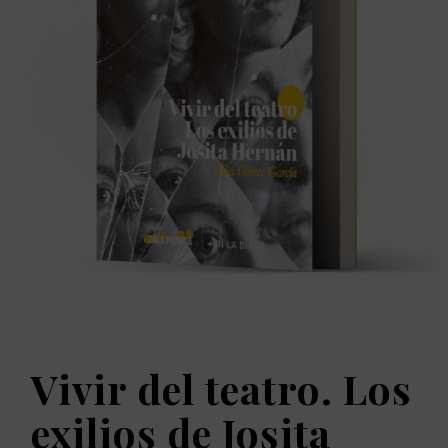
Vivir del teatro. Los
exilios de Josita