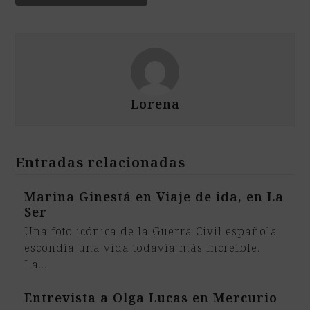
Lorena
Entradas relacionadas
Marina Ginestá en Viaje de ida, en La
Ser
Una foto icónica de la Guerra Civil española
escondía una vida todavía más increíble.
La…
Entrevista a Olga Lucas en Mercurio