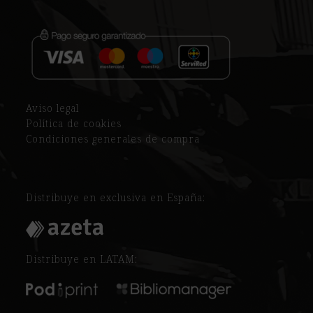
Aviso legal
Política de cookies
Condiciones generales de compra
Distribuye en exclusiva en España:
Distribuye en LATAM: